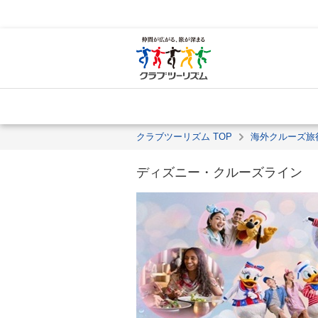
クラブツーリズム TOP
海外クルーズ旅
ディズニー・クルーズライン