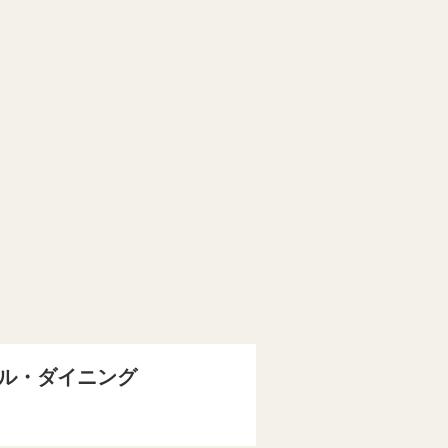
ル・ダイニング