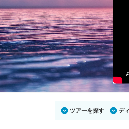
ツアーを探す
デ