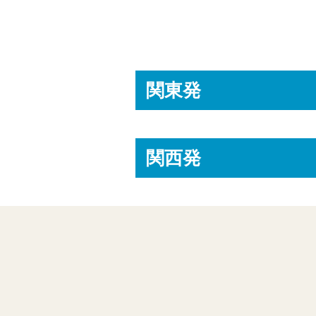
関東発
関西発