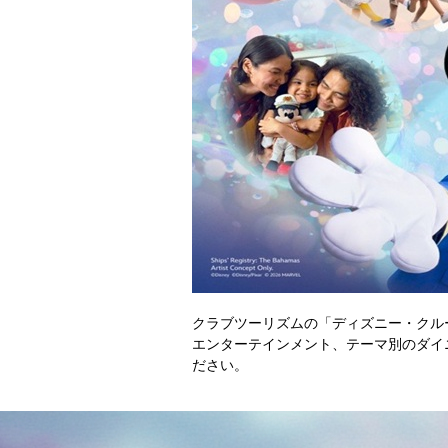
クラブツーリズムの「ディズニー・クル
エンターテインメント、テーマ別のダイ
ださい。