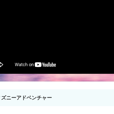
ィズニーアドベンチャー