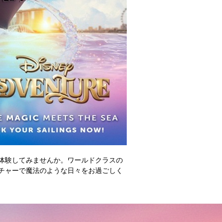
体験してみませんか。ワールドクラスの
チャーで魔法のような日々をお過ごしく