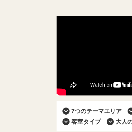
7つのテーマエリア
客室タイプ
大人