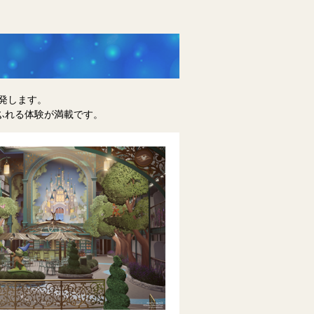
発します。
ふれる体験が満載です。